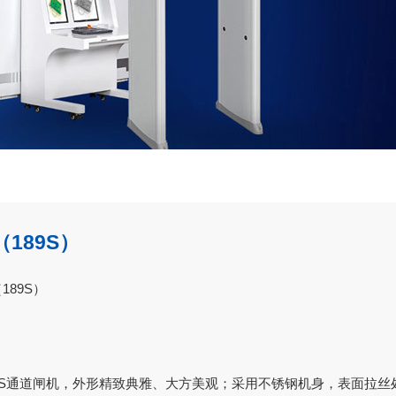
（189S）
189S）
89S通道闸机，外形精致典雅、大方美观；采用不锈钢机身，表面拉丝