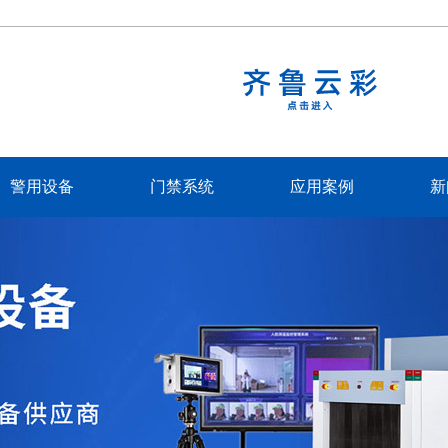
警用设备
门禁系统
应用案例
新