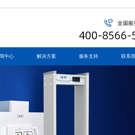
闻中心
解决方案
服务支持
联系