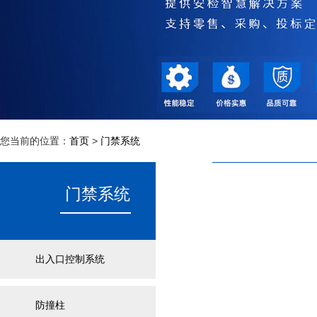
您当前的位置：
首页
>
门禁系统
门禁系统
出入口控制系统
防撞柱