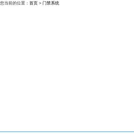
您当前的位置：
首页
>
门禁系统