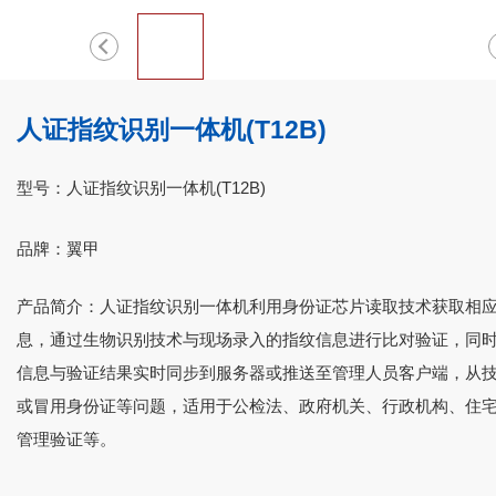
人证指纹识别一体机(T12B)
型号：人证指纹识别一体机(T12B)
品牌：翼甲
产品简介：人证指纹识别一体机利用身份证芯片读取技术获取相
息，通过生物识别技术与现场录入的指纹信息进行比对验证，同
信息与验证结果实时同步到服务器或推送至管理人员客户端，从
或冒用身份证等问题，适用于公检法、政府机关、行政机构、住
管理验证等。