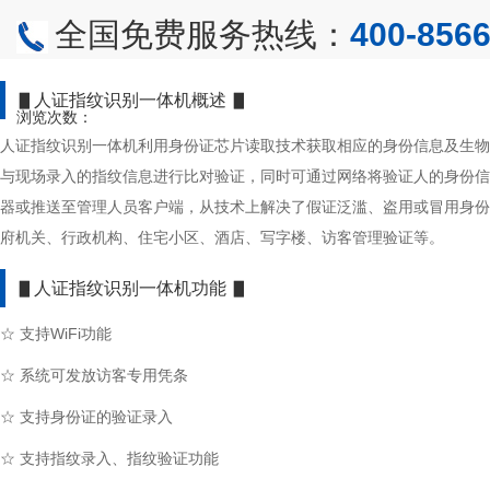
全国免费服务热线：
400-8566
▋人证指纹识别一体机概述 ▋
浏览次数：
人证指纹识别一体机利用身份证芯片读取技术获取相应的身份信息及生物
与现场录入的指纹信息进行比对验证，同时可通过网络将验证人的身份信
器或推送至管理人员客户端，从技术上解决了假证泛滥、盗用或冒用身份
府机关、行政机构、住宅小区、酒店、写字楼、访客管理验证等。
▋人证指纹识别一体机功能 ▋
☆ 支持WiFi功能
☆ 系统可发放访客专用凭条
☆ 支持身份证的验证录入
☆ 支持指纹录入、指纹验证功能