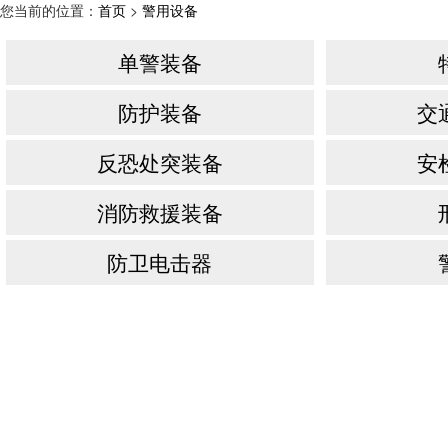
您当前的位置：
首页
>
警用设备
单警装备
防护装备
交
反恐处突装备
安
消防救援装备
防卫电击器