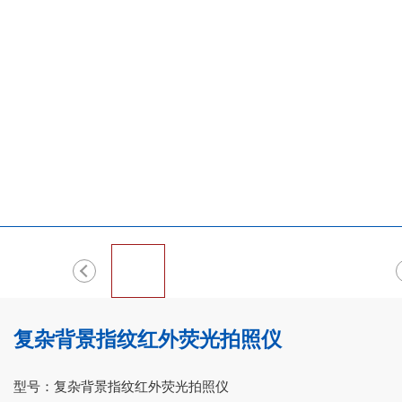
复杂背景指纹红外荧光拍照仪
型号：复杂背景指纹红外荧光拍照仪