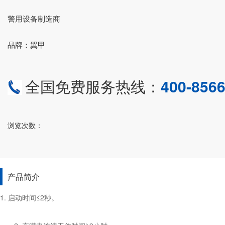
警用设备制造商
品牌：翼甲
全国免费服务热线：
400-8566
浏览次数：
产品简介
1. 启动时间≤2秒。