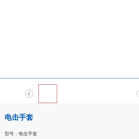
电击手套
型号：电击手套