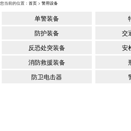
您当前的位置：
首页
>
警用设备
单警装备
防护装备
交
反恐处突装备
安
消防救援装备
防卫电击器