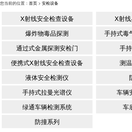
您当前的位置：
首页
>
安检设备
X射线安全检查设备
X射
爆炸物毒品探测
手持式毒
通过式金属探测安检门
手
便携式X射线安全检查设备
测
液体安全检测仪
手持式拉曼光谱仪
车辆
绿通车辆检测系统
车
防撞系列