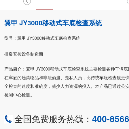
翼甲 JY3000移动式车底检查系统
型号：翼甲 JY3000移动式车底检查系统
排爆安检设备制造商
产品简介：翼甲 JY3000移动式车底检查系统主要检测各种车辆
在车底的违禁物品和非法偷渡、走私人员，比传统车底检查镜更
全检查的速度和准确度，减少人力资源的投入。本产品已通过公
检测中心检测。
全国免费服务热线：
400-8566